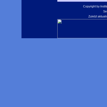
Copyright by Instit
Se
Zuletzt aktuali